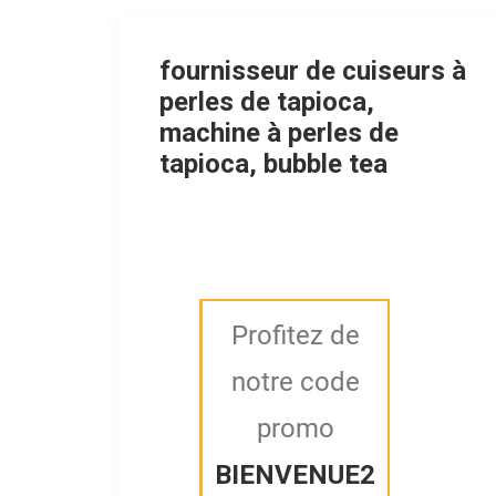
fournisseur de cuiseurs à
perles de tapioca,
machine à perles de
tapioca, bubble tea
Profitez de
notre code
promo
BIENVENUE2