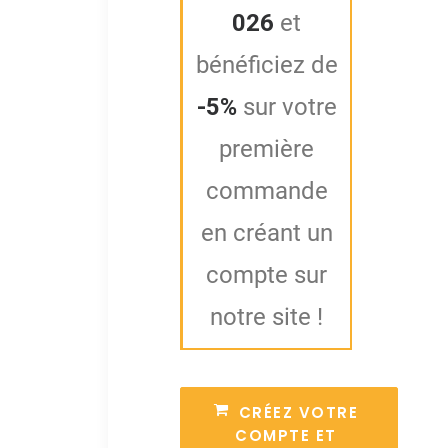
026
et
bénéficiez de
-5%
sur votre
première
commande
en créant un
compte sur
notre site !
CRÉEZ VOTRE 
COMPTE ET 