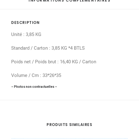
INFORMATIONS COMPLÉMENTAIRES
DESCRIPTION
Unité : 3,85 KG
Standard / Carton : 3,85 KG *4 BTLS
Poids net / Poids brut : 16,40 KG / Carton
Volume / Cm : 33*26*35
– Photos non contractuelles –
PRODUITS SIMILAIRES