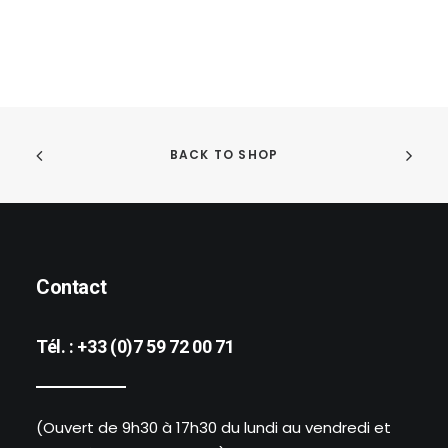
BACK TO SHOP
Contact
Tél. :
+33 (0)7 59 72 00 71
(Ouvert de 9h30 à 17h30 du lundi au vendredi et