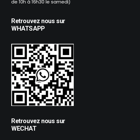
de 10h à 16h30 le samedi)
Retrouvez nous sur
WHATSAPP
Retrouvez nous sur
WECHAT