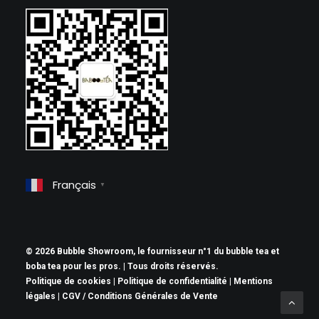
Français
▼
© 2026 Bubble Showroom, le fournisseur n°1 du bubble tea et
boba tea pour les pros. | Tous droits réservés.
Politique de cookies
|
Politique de confidentialité
|
Mentions
légales
|
CGV / Conditions Générales de Vente