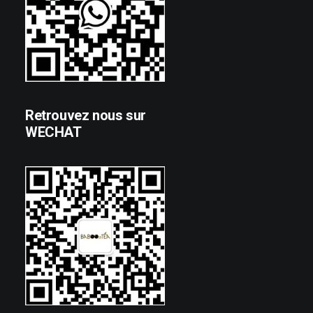
Retrouvez nous sur
WECHAT