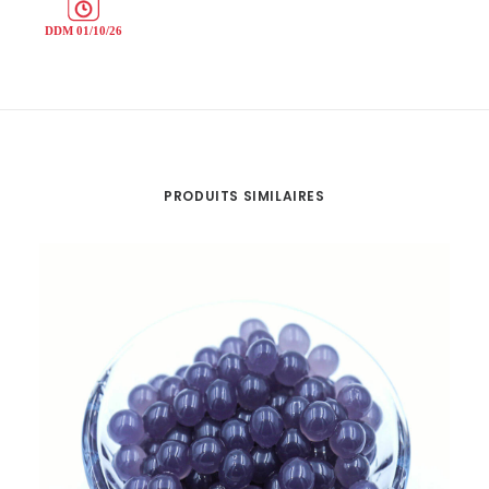
PRODUITS SIMILAIRES