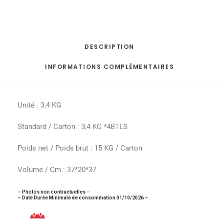
DESCRIPTION
INFORMATIONS COMPLÉMENTAIRES
Unité : 3,4 KG
Standard / Carton : 3,4 KG *4BTLS
Poids net / Poids brut : 15 KG / Carton
Volume / Cm : 37*20*37
– Photos non contractuelles –
– Date Durée Minimale de consommation 01/10/2026 –