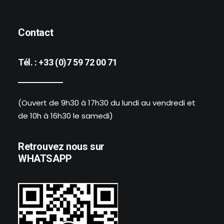
Contact
Tél. :
+33 (0)7 59 72 00 71
(Ouvert de 9h30 à 17h30 du lundi au vendredi et
de 10h à 16h30 le samedi)
Retrouvez nous sur
WHATSAPP