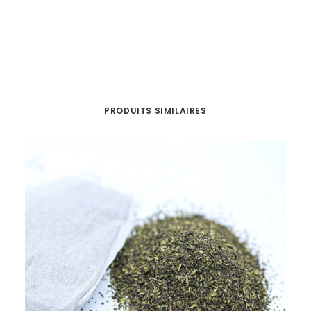
PRODUITS SIMILAIRES