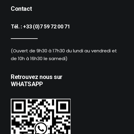
Contact
Tél. :
+33 (0)7 59 72 00 71
(Ouvert de 9h30 à 17h30 du lundi au vendredi et
de 10h à 16h30 le samedi)
Retrouvez nous sur
WHATSAPP