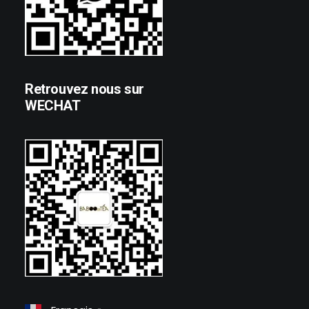
Retrouvez nous sur
WECHAT