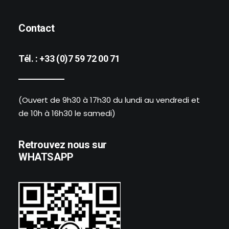
Contact
Tél. :
+33 (0)7 59 72 00 71
(Ouvert de 9h30 à 17h30 du lundi au vendredi et
de 10h à 16h30 le samedi)
Retrouvez nous sur
WHATSAPP