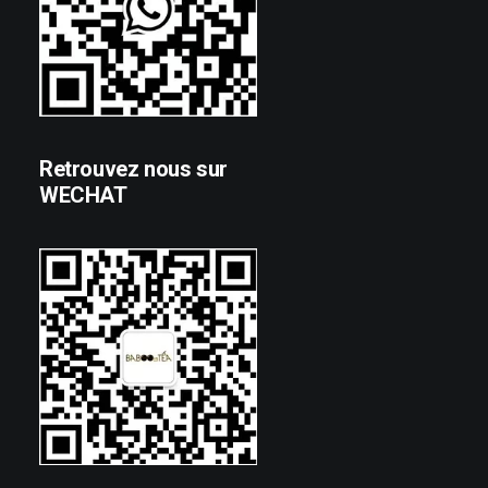
Retrouvez nous sur
WECHAT