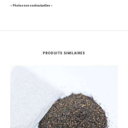
– Photos non contractuelles –
PRODUITS SIMILAIRES