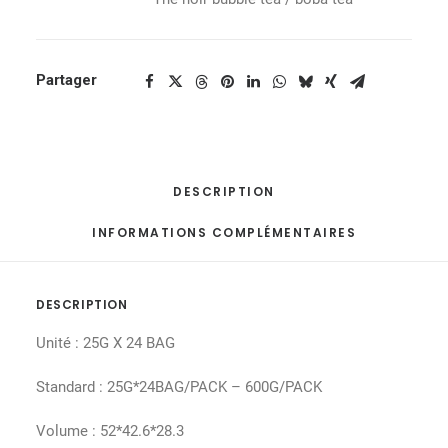
Partager
DESCRIPTION
INFORMATIONS COMPLÉMENTAIRES
DESCRIPTION
Unité : 25G X 24 BAG
Standard : 25G*24BAG/PACK – 600G/PACK
Volume : 52*42.6*28.3