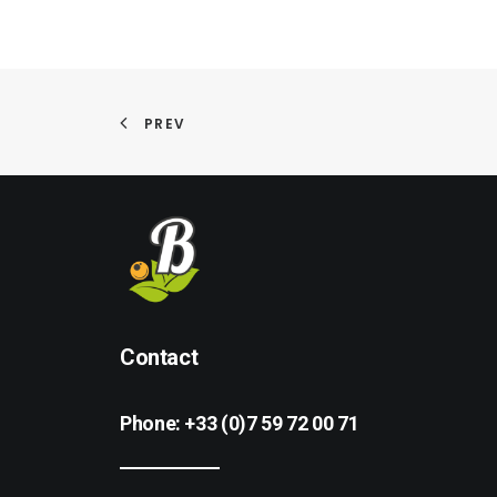
PREV
Contact
Phone:
+33 (0)7 59 72 00 71