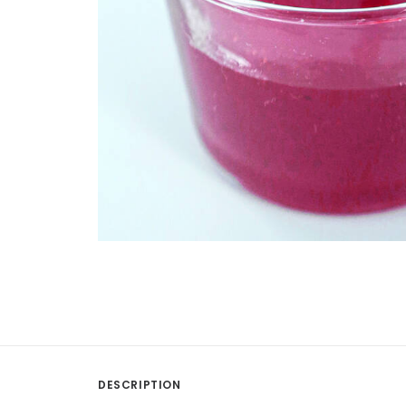
DESCRIPTION