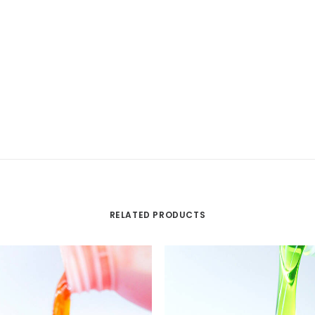
RELATED PRODUCTS