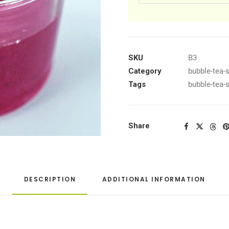
SKU
B3
Category
bubble-tea-
Tags
bubble-tea-
Share
DESCRIPTION
ADDITIONAL INFORMATION