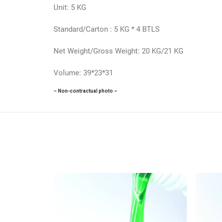
Unit: 5 KG
Standard/Carton : 5 KG * 4 BTLS
Net Weight/Gross Weight: 20 KG/21 KG
Volume: 39*23*31
– Non-contractual photo –