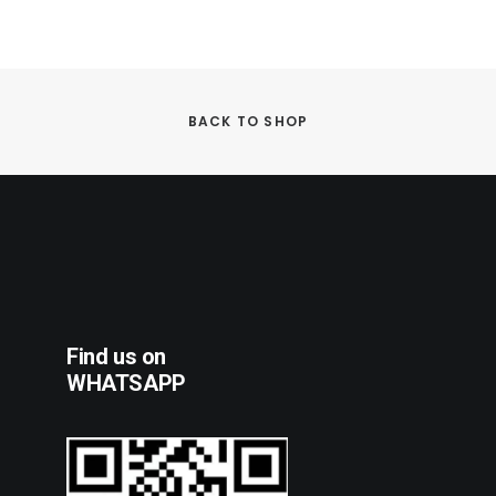
BACK TO SHOP
Find us on
WHATSAPP