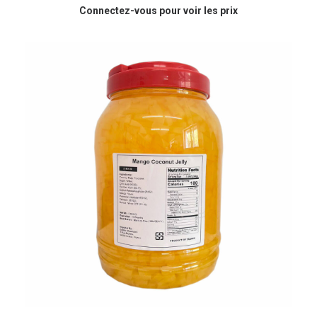
Connectez-vous pour voir les prix