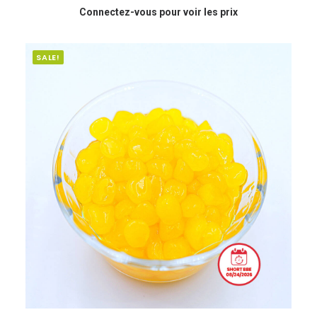
Connectez-vous pour voir les prix
SALE!